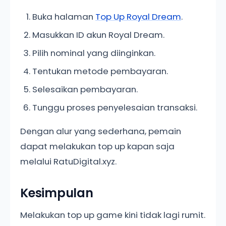
Buka halaman
Top Up Royal Dream
.
Masukkan ID akun Royal Dream.
Pilih nominal yang diinginkan.
Tentukan metode pembayaran.
Selesaikan pembayaran.
Tunggu proses penyelesaian transaksi.
Dengan alur yang sederhana, pemain
dapat melakukan top up kapan saja
melalui RatuDigital.xyz.
Kesimpulan
Melakukan top up game kini tidak lagi rumit.