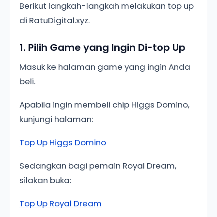
Berikut langkah-langkah melakukan top up
di RatuDigital.xyz.
1. Pilih Game yang Ingin Di-top Up
Masuk ke halaman game yang ingin Anda
beli.
Apabila ingin membeli chip Higgs Domino,
kunjungi halaman:
Top Up Higgs Domino
Sedangkan bagi pemain Royal Dream,
silakan buka:
Top Up Royal Dream