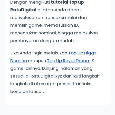
Dengan mengikuti
tutorial top up
RatuDigital
di atas, Anda dapat
menyelesaikan transaksi mulai dari
memilih game, memasukkan ID,
menentukan nominal, hingga melakukan
pembayaran dengan mudah.
Jika Anda ingin melakukan
Top Up Higgs
Domino
maupun
Top Up Royal Dream
&
game lainnya, kunjungi halaman yang
sesuai di RatuDigital.xyz dan ikuti langkah-
langkah di atas agar proses transaksi
berjalan lancar.