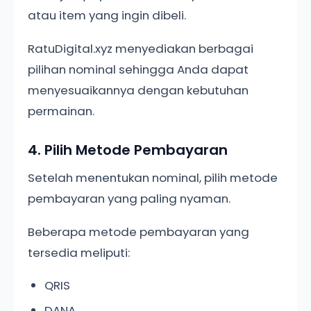
atau item yang ingin dibeli.
RatuDigital.xyz menyediakan berbagai
pilihan nominal sehingga Anda dapat
menyesuaikannya dengan kebutuhan
permainan.
4. Pilih Metode Pembayaran
Setelah menentukan nominal, pilih metode
pembayaran yang paling nyaman.
Beberapa metode pembayaran yang
tersedia meliputi:
QRIS
DANA