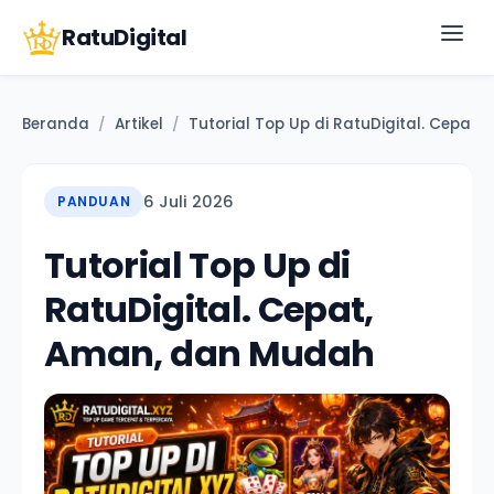
RatuDigital
Beranda
Artikel
Tutorial Top Up di RatuDigital. Cepat
/
/
6 Juli 2026
PANDUAN
Tutorial Top Up di
RatuDigital. Cepat,
Aman, dan Mudah