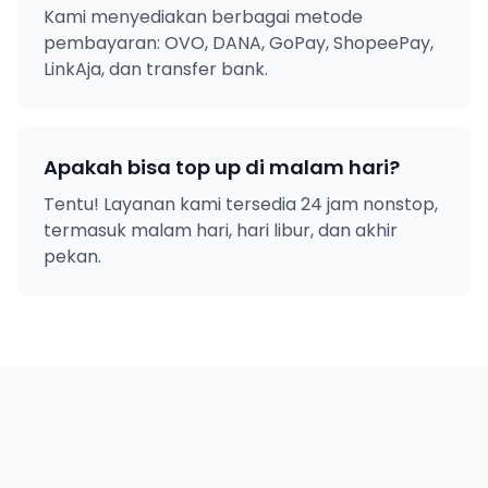
Kami menyediakan berbagai metode
pembayaran: OVO, DANA, GoPay, ShopeePay,
LinkAja, dan transfer bank.
Apakah bisa top up di malam hari?
Tentu! Layanan kami tersedia 24 jam nonstop,
termasuk malam hari, hari libur, dan akhir
pekan.