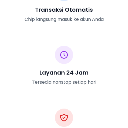
Transaksi Otomatis
Chip langsung masuk ke akun Anda
Layanan 24 Jam
Tersedia nonstop setiap hari