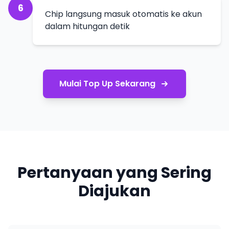
6
Chip langsung masuk otomatis ke akun
dalam hitungan detik
Mulai Top Up Sekarang
Pertanyaan yang Sering
Diajukan