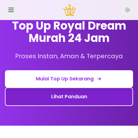
Top Up Royal Dream
Murah 24 Jam
Proses Instan, Aman & Terpercaya
Mulai Top Up Sekarang
Lihat Panduan