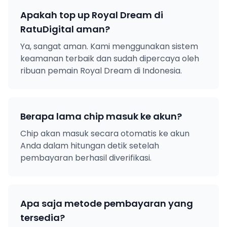
Apakah top up Royal Dream di
RatuDigital aman?
Ya, sangat aman. Kami menggunakan sistem
keamanan terbaik dan sudah dipercaya oleh
ribuan pemain Royal Dream di Indonesia.
Berapa lama chip masuk ke akun?
Chip akan masuk secara otomatis ke akun
Anda dalam hitungan detik setelah
pembayaran berhasil diverifikasi.
Apa saja metode pembayaran yang
tersedia?