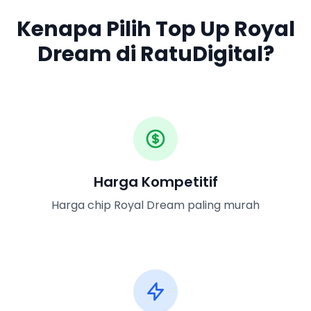
Kenapa Pilih Top Up Royal
Dream di RatuDigital?
Harga Kompetitif
Harga chip Royal Dream paling murah