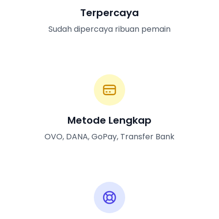
Terpercaya
Sudah dipercaya ribuan pemain
Metode Lengkap
OVO, DANA, GoPay, Transfer Bank