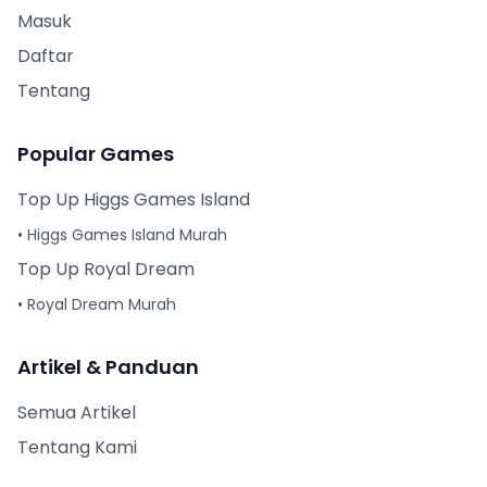
Masuk
Daftar
Tentang
Popular Games
Top Up Higgs Games Island
• Higgs Games Island Murah
Top Up Royal Dream
• Royal Dream Murah
Artikel & Panduan
Semua Artikel
Tentang Kami