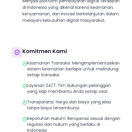
Menjadi platform pembayaran digital terdepan
di Indonesia yang dikenal karena keamanan,
kenyamanan, dan inovasi berkelanjutan dalam
melayani kebutuhan digital masyarakat.
Komitmen Kami
Keamanan Transaksi: Mengimplementasikan
sistem keamanan berlapis untuk melindungi
setiap transaksi.
Layanan 24/7: Tim dukungan pelanggan
yang siap membantu Anda setiap saat.
Transparansi: Harga dan biaya yang jelas
tanpa biaya tersembunyi.
Kepatuhan Hukum: Beroperasi sesuai dengan
regulasi dan hukum yang berlaku di
Indonesia.