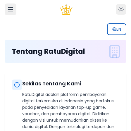
EN
Tentang RatuDigital
Sekilas Tentang Kami
RatuDigital adalah platform pembayaran
digital terkemuka di Indonesia yang berfokus
pada penyediaan layanan top-up game,
voucher, dan pembayaran digital. Didirikan
dengan visi untuk memudahkan akses ke
dunia digital. Dengan teknologi terdepan dan