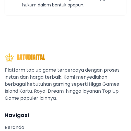
hukum dalam bentuk apapun.
RATUDIGITAL
Platform top up game terpercaya dengan proses
instan dan harga terbaik. Kami menyediakan
berbagai kebutuhan gaming seperti Higgs Games
Island Kartu, Royal Dream, hingga layanan Top Up
Game populer lainnya.
Navigasi
Beranda