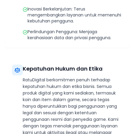
Inovasi Berkelanjutan: Terus
mengembangkan layanan untuk memenuhi
kebutuhan pengguna.
Perlindungan Pengguna: Menjaga
kerahasiaan data dan privasi pengguna.
Kepatuhan Hukum dan Etika
RatuDigital berkomitmen penuh terhadap
kepatuhan hukum dan etika bisnis. Semua
produk digital yang kami sediakan, termasuk
koin dan item dalam game, secara tegas
hanya diperuntukkan bagi penggunaan yang
legal dan sesuai dengan ketentuan
penggunaan resmi dari penyedia game. Kami
dengan tegas menolak penggunaan layanan
kami untuk aktivitas ilegal atau melanggar