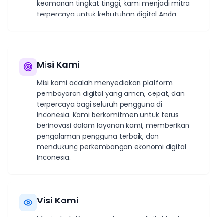
keamanan tingkat tinggi, kami menjadi mitra
terpercaya untuk kebutuhan digital Anda.
Misi Kami
Misi kami adalah menyediakan platform
pembayaran digital yang aman, cepat, dan
terpercaya bagi seluruh pengguna di
Indonesia. Kami berkomitmen untuk terus
berinovasi dalam layanan kami, memberikan
pengalaman pengguna terbaik, dan
mendukung perkembangan ekonomi digital
Indonesia.
Visi Kami