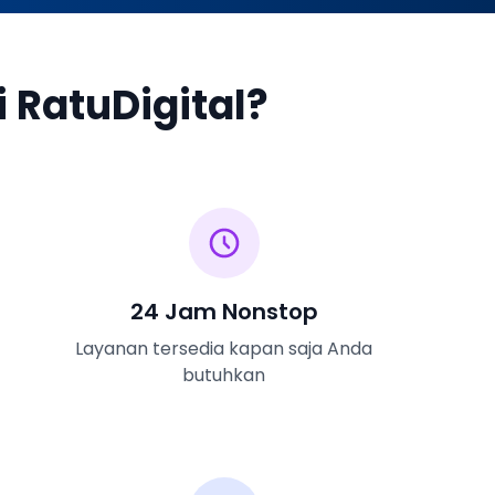
 RatuDigital?
24 Jam Nonstop
Layanan tersedia kapan saja Anda
butuhkan