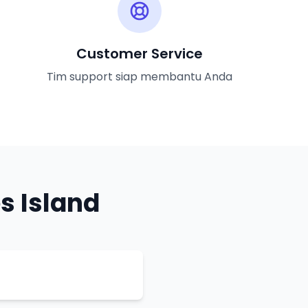
Customer Service
Tim support siap membantu Anda
s Island