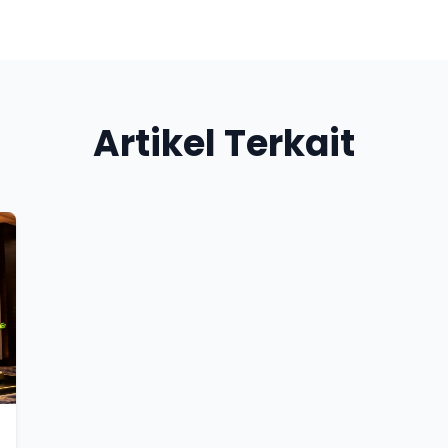
Artikel Terkait