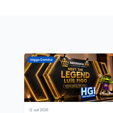
Higgs Domino
12 Juli 2026