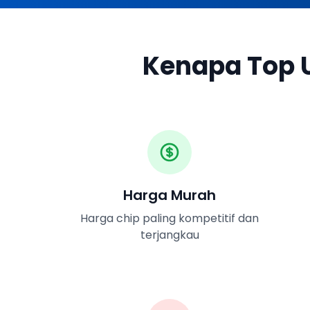
Kenapa Top U
Harga Murah
Harga chip paling kompetitif dan
terjangkau