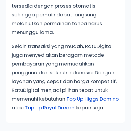
tersedia dengan proses otomatis
sehingga pemain dapat langsung
melanjutkan permainan tanpa harus
menunggu lama.
Selain transaksi yang mudah, RatuDigital
juga menyediakan beragam metode
pembayaran yang memudahkan
pengguna dari seluruh Indonesia. Dengan
layanan yang cepat dan harga kompetitif,
RatuDigital menjadi pilihan tepat untuk
memenuhi kebutuhan
Top Up Higgs Domino
atau
Top Up Royal Dream
kapan saja.