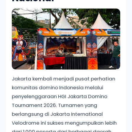
Jakarta kembali menjadi pusat perhatian
komunitas domino Indonesia melalui
penyelenggaraan HGI Jakarta Domino
Tournament 2026. Turnamen yang
berlangsung di Jakarta International
Velodrome ini sukses mengumpulkan lebih
dari 1.000 peserta dari berbagai daerah