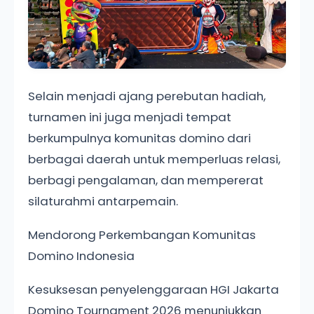
Selain menjadi ajang perebutan hadiah,
turnamen ini juga menjadi tempat
berkumpulnya komunitas domino dari
berbagai daerah untuk memperluas relasi,
berbagi pengalaman, dan mempererat
silaturahmi antarpemain.
Mendorong Perkembangan Komunitas
Domino Indonesia
Kesuksesan penyelenggaraan HGI Jakarta
Domino Tournament 2026 menunjukkan