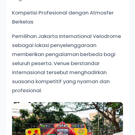
Kompetisi Profesional dengan Atmosfer
Berkelas
Pemilihan Jakarta International Velodrome
sebagai lokasi penyelenggaraan
memberikan pengalaman berbeda bagi
seluruh peserta. Venue berstandar
internasional tersebut menghadirkan
suasana kompetitif yang nyaman dan
profesional.