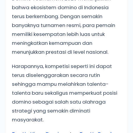
bahwa ekosistem domino di Indonesia
terus berkembang. Dengan semakin
banyaknya turnamen resmi, para pemain
memiliki kesempatan lebih luas untuk
meningkatkan kemampuan dan
menunjukkan prestasi di level nasional.
Harapannya, kompetisi seperti ini dapat
terus diselenggarakan secara rutin
sehingga mampu melahirkan talenta-
talenta baru sekaligus memperkuat posisi
domino sebagai salah satu olahraga
strategi yang semakin diminati
masyarakat.