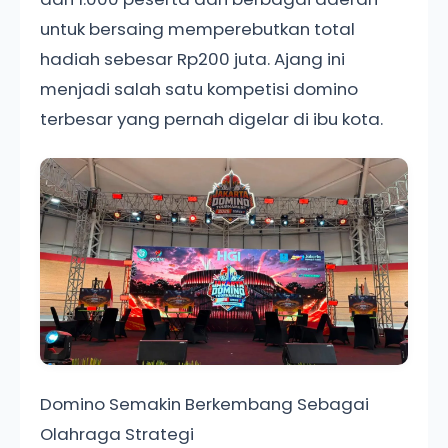
untuk bersaing memperebutkan total
hadiah sebesar Rp200 juta. Ajang ini
menjadi salah satu kompetisi domino
terbesar yang pernah digelar di ibu kota.
Domino Semakin Berkembang Sebagai
Olahraga Strategi