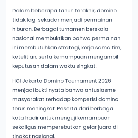
Dalam beberapa tahun terakhir, domino
tidak lagi sekadar menjadi permainan
hiburan. Berbagai turnamen berskala
nasional membuktikan bahwa permainan
ini membutuhkan strategi, kerja sama tim,
ketelitian, serta kemampuan mengambil
keputusan dalam waktu singkat.
HGI Jakarta Domino Tournament 2026
menjadi bukti nyata bahwa antusiasme
masyarakat terhadap kompetisi domino
terus meningkat. Peserta dari berbagai
kota hadir untuk menguji kemampuan
sekaligus memperebutkan gelar juara di
tingkat nasional.