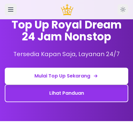
Top Up Royal Dream
24 Jam Nonstop
Tersedia Kapan Saja, Layanan 24/7
Mulai Top Up Sekarang
Lihat Panduan