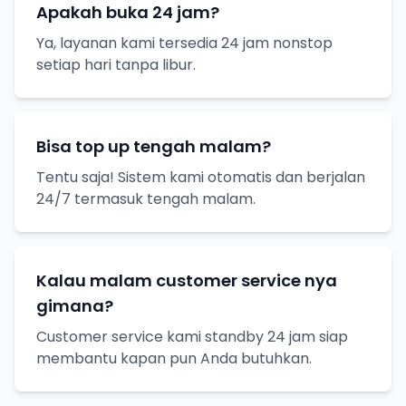
Apakah buka 24 jam?
Ya, layanan kami tersedia 24 jam nonstop
setiap hari tanpa libur.
Bisa top up tengah malam?
Tentu saja! Sistem kami otomatis dan berjalan
24/7 termasuk tengah malam.
Kalau malam customer service nya
gimana?
Customer service kami standby 24 jam siap
membantu kapan pun Anda butuhkan.