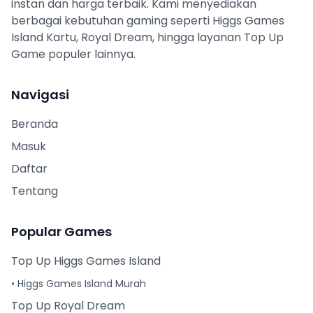
instan dan harga terbaik. Kami menyediakan
berbagai kebutuhan gaming seperti Higgs Games
Island Kartu, Royal Dream, hingga layanan Top Up
Game populer lainnya.
Navigasi
Beranda
Masuk
Daftar
Tentang
Popular Games
Top Up Higgs Games Island
• Higgs Games Island Murah
Top Up Royal Dream