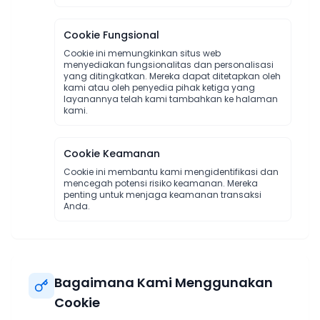
Cookie Fungsional
Cookie ini memungkinkan situs web
menyediakan fungsionalitas dan personalisasi
yang ditingkatkan. Mereka dapat ditetapkan oleh
kami atau oleh penyedia pihak ketiga yang
layanannya telah kami tambahkan ke halaman
kami.
Cookie Keamanan
Cookie ini membantu kami mengidentifikasi dan
mencegah potensi risiko keamanan. Mereka
penting untuk menjaga keamanan transaksi
Anda.
Bagaimana Kami Menggunakan
Cookie